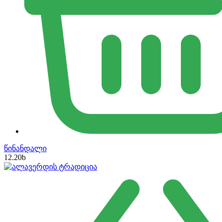
წინანდალი
12.20
b