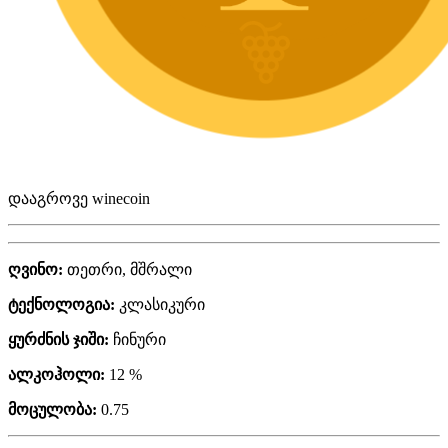
დააგროვე winecoin
ღვინო:
თეთრი, მშრალი
ტექნოლოგია:
კლასიკური
ყურძნის ჯიში:
ჩინური
ალკოჰოლი:
12 %
მოცულობა:
0.75