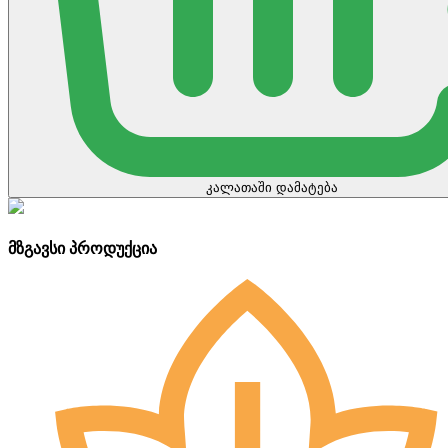
კალათაში დამატება
მზგავსი პროდუქცია