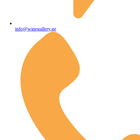
info@winegallery.ge