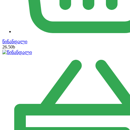
წინანდალი
26.50
b