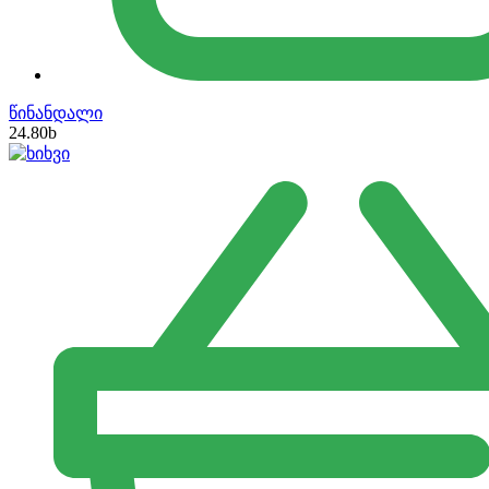
წინანდალი
24.80
b