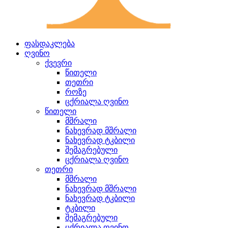
ფასდაკლება
ღვინო
ქვევრი
წითელი
თეთრი
როზე
ცქრიალა ღვინო
წითელი
მშრალი
ნახევრად მშრალი
ნახევრად ტკბილი
შემაგრებული
ცქრიალა ღვინო
თეთრი
მშრალი
ნახევრად მშრალი
ნახევრად ტკბილი
ტკბილი
შემაგრებული
ცქრიალა ღვინო