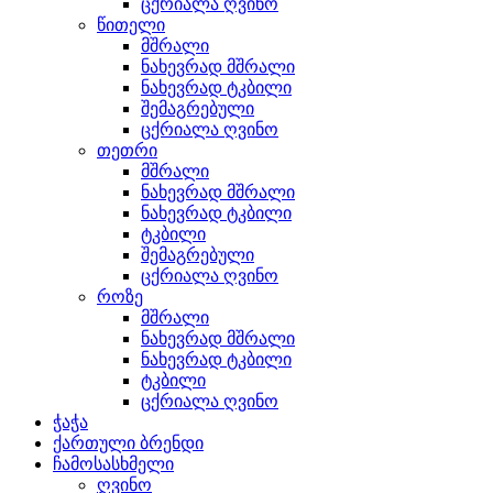
ცქრიალა ღვინო
წითელი
მშრალი
ნახევრად მშრალი
ნახევრად ტკბილი
შემაგრებული
ცქრიალა ღვინო
თეთრი
მშრალი
ნახევრად მშრალი
ნახევრად ტკბილი
ტკბილი
შემაგრებული
ცქრიალა ღვინო
როზე
მშრალი
ნახევრად მშრალი
ნახევრად ტკბილი
ტკბილი
ცქრიალა ღვინო
ჭაჭა
ქართული ბრენდი
ჩამოსასხმელი
ღვინო