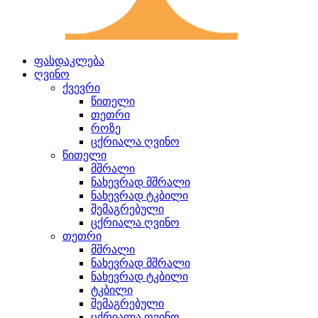
ფასდაკლება
ღვინო
ქვევრი
წითელი
თეთრი
როზე
ცქრიალა ღვინო
წითელი
მშრალი
ნახევრად მშრალი
ნახევრად ტკბილი
შემაგრებული
ცქრიალა ღვინო
თეთრი
მშრალი
ნახევრად მშრალი
ნახევრად ტკბილი
ტკბილი
შემაგრებული
ცქრიალა ღვინო