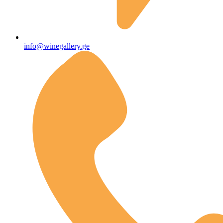
info@winegallery.ge