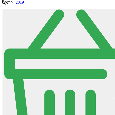
წელი:
2019