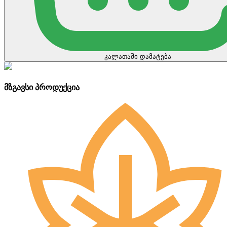
კალათაში დამატება
მზგავსი პროდუქცია