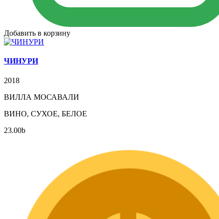
Добавить в корзину
ЧИНУРИ
2018
ВИЛЛА МОСАВАЛИ
ВИНО, СУХОЕ, БЕЛОЕ
23.00
b