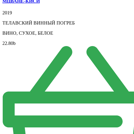
МЦВАНЕ-КИСИ
2019
ТЕЛАВСКИЙ ВИННЫЙ ПОГРЕБ
ВИНО, СУХОЕ, БЕЛОЕ
22.80
b