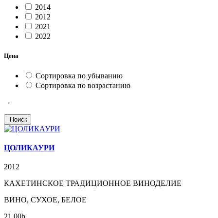
2014
2012
2021
2022
Цена
Сортировка по убыванию
Сортировка по возрастанию
-
ЦОЛИКАУРИ
2012
КАХЕТИНСКОЕ ТРАДИЦИОННОЕ ВИНОДЕЛИЕ
ВИНО, СУХОЕ, БЕЛОЕ
21.00
b