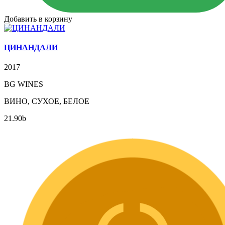
Добавить в корзину
ЦИНАНДАЛИ
2017
BG WINES
ВИНО, СУХОЕ, БЕЛОЕ
21.90
b