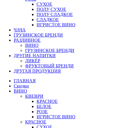
СУХОЕ
ПОЛУ СУХОЕ
ПОЛУ СЛАДКОЕ
СЛАДКОЕ
ИГРИСТОЕ ВИНО
ЧАЧА
ГРУЗИНСКОЕ БРЕНДИ
РАЗЛИВНОЕ
ВИНО
ГРУЗИНСКОЕ БРЕНДИ
ДРУГИЕ НАПИТКИ
ЛИКЁР
ФРУКТОВЫЙ БРЕНДИ
ДРУГАЯ ПРОДУКЦИЯ
ГЛАВНАЯ
Скидки
ВИНО
КВЕВРИ
КРАСНОЕ
БЕЛОЕ
РОЗЕ
ИГРИСТОЕ ВИНО
КРАСНОЕ
СУХОЕ