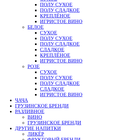
ПОЛУ СУХОЕ
ПОЛУ СЛАДКОЕ
КРЕПЛЁНОЕ
ИГРИСТОЕ ВИНО
БЕЛОЕ
СУХОЕ
ПОЛУ СУХОЕ
ПОЛУ СЛАДКОЕ
СЛАДКОЕ
КРЕПЛЁНОЕ
ИГРИСТОЕ ВИНО
РОЗЕ
СУХОЕ
ПОЛУ СУХОЕ
ПОЛУ СЛАДКОЕ
СЛАДКОЕ
ИГРИСТОЕ ВИНО
ЧАЧА
ГРУЗИНСКОЕ БРЕНДИ
РАЗЛИВНОЕ
ВИНО
ГРУЗИНСКОЕ БРЕНДИ
ДРУГИЕ НАПИТКИ
ЛИКЁР
ФРУКТОВЫЙ БРЕНДИ