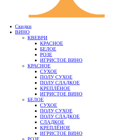
Скидки
ВИНО
КВЕВРИ
КРАСНОЕ
БЕЛОЕ
РОЗЕ
ИГРИСТОЕ ВИНО
КРАСНОЕ
СУХОЕ
ПОЛУ СУХОЕ
ПОЛУ СЛАДКОЕ
КРЕПЛЁНОЕ
ИГРИСТОЕ ВИНО
БЕЛОЕ
СУХОЕ
ПОЛУ СУХОЕ
ПОЛУ СЛАДКОЕ
СЛАДКОЕ
КРЕПЛЁНОЕ
ИГРИСТОЕ ВИНО
РОЗЕ