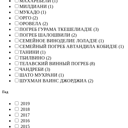
МАХАРЕБЕЛИ (1)
МИЛДИАНИ (1)
МУКАДО (1)
ОРГО (2)
ОРОВЕЛА (2)
ПОГРЕБ ГУРАМА ТКЕШЕЛИАДЗЕ (3)
ПОГРЕБ ШАЛОШВИЛИ (2)
СЕМЕЙНОЕ ВИНОДЕЛИЕ ЛОЛАДЗЕ (1)
СЕМЕЙНЫЙ ПОГРЕБ АВТАНДИЛА КОБИДЗЕ (1)
ТАНИНИ (1)
ТБИЛВИНО (2)
ТЕЛАВСКИЙ ВИННЫЙ ПОГРЕБ (8)
ЧАНДРЕБИ (3)
ШАТО МУХРАНИ (1)
ШУХМАН ВАИНС ДЖОРДЖИА (2)
Год
2019
2018
2017
2016
2015