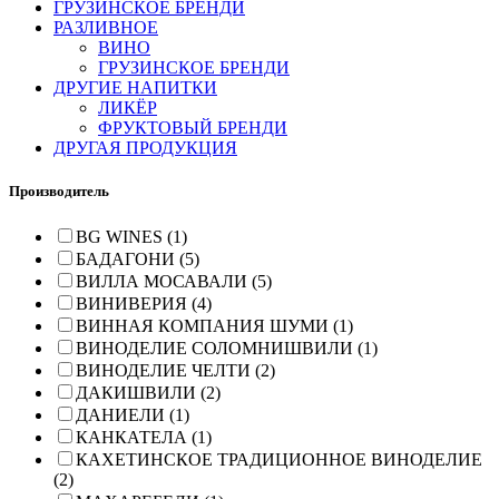
ГРУЗИНСКОЕ БРЕНДИ
РАЗЛИВНОЕ
ВИНО
ГРУЗИНСКОЕ БРЕНДИ
ДРУГИЕ НАПИТКИ
ЛИКЁР
ФРУКТОВЫЙ БРЕНДИ
ДРУГАЯ ПРОДУКЦИЯ
Производитель
BG WINES (1)
БАДАГОНИ (5)
ВИЛЛА МОСАВАЛИ (5)
ВИНИВЕРИЯ (4)
ВИННАЯ КОМПАНИЯ ШУМИ (1)
ВИНОДЕЛИЕ СОЛОМНИШВИЛИ (1)
ВИНОДЕЛИЕ ЧЕЛТИ (2)
ДАКИШВИЛИ (2)
ДАНИЕЛИ (1)
КАНКАТЕЛА (1)
КАХЕТИНСКОЕ ТРАДИЦИОННОЕ ВИНОДЕЛИЕ
(2)