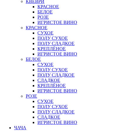
КВЕВРИ
КРАСНОЕ
БЕЛОЕ
РОЗЕ
ИГРИСТОЕ ВИНО
КРАСНОЕ
СУХОЕ
ПОЛУ СУХОЕ
ПОЛУ СЛАДКОЕ
КРЕПЛЁНОЕ
ИГРИСТОЕ ВИНО
БЕЛОЕ
СУХОЕ
ПОЛУ СУХОЕ
ПОЛУ СЛАДКОЕ
СЛАДКОЕ
КРЕПЛЁНОЕ
ИГРИСТОЕ ВИНО
РОЗЕ
СУХОЕ
ПОЛУ СУХОЕ
ПОЛУ СЛАДКОЕ
СЛАДКОЕ
ИГРИСТОЕ ВИНО
ЧАЧА