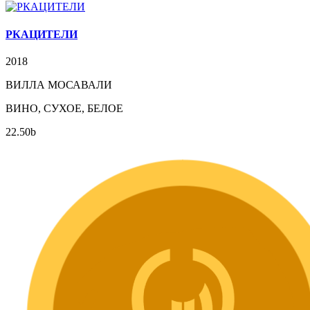
РКАЦИТЕЛИ
2018
ВИЛЛА МОСАВАЛИ
ВИНО, СУХОЕ, БЕЛОЕ
22.50
b