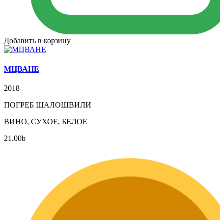
Добавить в корзину
МЦВАНЕ
2018
ПОГРЕБ ШАЛОШВИЛИ
ВИНО, СУХОЕ, БЕЛОЕ
21.00
b