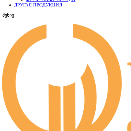
ДРУГАЯ ПРОДУКЦИЯ
მენიუ