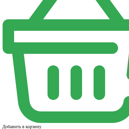
Добавить в корзину