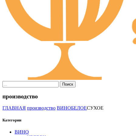
Поиск
производство
ГЛАВНАЯ
производство
ВИНО
БЕЛОЕ
СУХОЕ
Категории
ВИНО