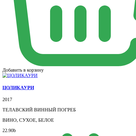
Добавить в корзину
ЦОЛИКАУРИ
2017
ТЕЛАВСКИЙ ВИННЫЙ ПОГРЕБ
ВИНО, СУХОЕ, БЕЛОЕ
22.90
b