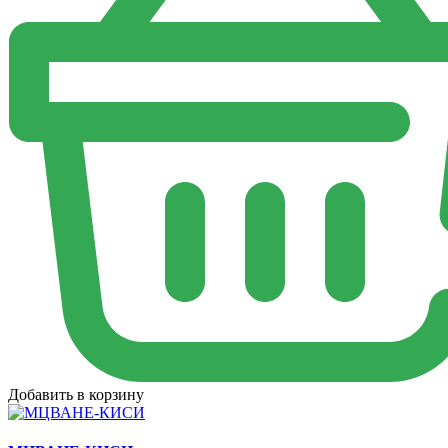
Добавить в корзину