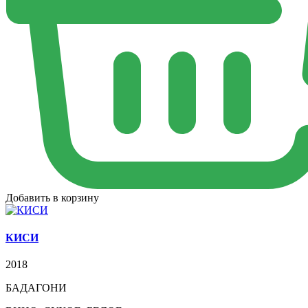
Добавить в корзину
КИСИ
2018
БАДАГОНИ