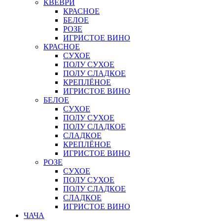
КВЕВРИ
КРАСНОЕ
БЕЛОЕ
РОЗЕ
ИГРИСТОЕ ВИНО
КРАСНОЕ
СУХОЕ
ПОЛУ СУХОЕ
ПОЛУ СЛАДКОЕ
КРЕПЛЁНОЕ
ИГРИСТОЕ ВИНО
БЕЛОЕ
СУХОЕ
ПОЛУ СУХОЕ
ПОЛУ СЛАДКОЕ
СЛАДКОЕ
КРЕПЛЁНОЕ
ИГРИСТОЕ ВИНО
РОЗЕ
СУХОЕ
ПОЛУ СУХОЕ
ПОЛУ СЛАДКОЕ
СЛАДКОЕ
ИГРИСТОЕ ВИНО
ЧАЧА