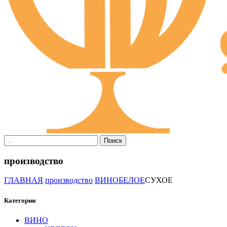
Поиск
производство
ГЛАВНАЯ
производство
ВИНО
БЕЛОЕ
СУХОЕ
Категории
ВИНО