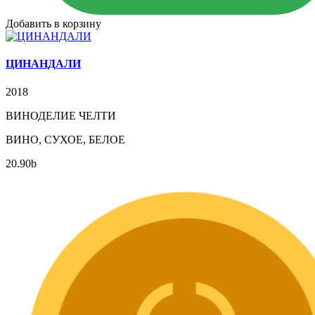
Добавить в корзину
ЦИНАНДАЛИ
2018
ВИНОДЕЛИЕ ЧЕЛТИ
ВИНО, СУХОЕ, БЕЛОЕ
20.90
b