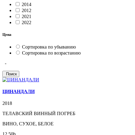
2014
2012
2021
2022
Цена
Сортировка по убыванию
Сортировка по возрастанию
-
ЦИНАНДАЛИ
2018
ТЕЛАВСКИЙ ВИННЫЙ ПОГРЕБ
ВИНО, СУХОЕ, БЕЛОЕ
12.50
b