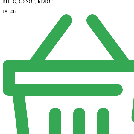
ВИНО, СУХОЕ, БЕЛОЕ
18.50
b