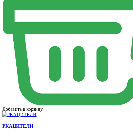
Добавить в корзину
РКАЦИТЕЛИ