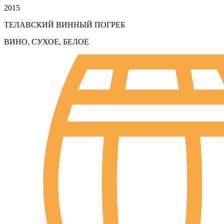
2015
ТЕЛАВСКИЙ ВИННЫЙ ПОГРЕБ
ВИНО, СУХОЕ, БЕЛОЕ