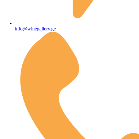
info@winegallery.ge