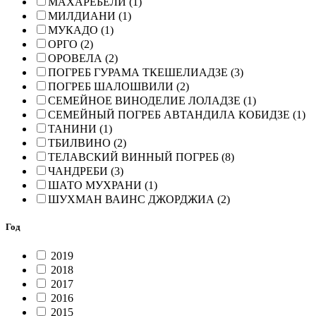
МАХАРЕБЕЛИ (1)
МИЛДИАНИ (1)
МУКАДО (1)
ОРГО (2)
ОРОВЕЛА (2)
ПОГРЕБ ГУРАМА ТКЕШЕЛИАДЗЕ (3)
ПОГРЕБ ШАЛОШВИЛИ (2)
СЕМЕЙНОЕ ВИНОДЕЛИЕ ЛОЛАДЗЕ (1)
СЕМЕЙНЫЙ ПОГРЕБ АВТАНДИЛА КОБИДЗЕ (1)
ТАНИНИ (1)
ТБИЛВИНО (2)
ТЕЛАВСКИЙ ВИННЫЙ ПОГРЕБ (8)
ЧАНДРЕБИ (3)
ШАТО МУХРАНИ (1)
ШУХМАН ВАИНС ДЖОРДЖИА (2)
Год
2019
2018
2017
2016
2015