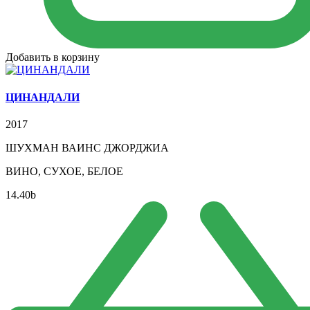
Добавить в корзину
ЦИНАНДАЛИ
2017
ШУХМАН ВАИНС ДЖОРДЖИА
ВИНО, СУХОЕ, БЕЛОЕ
14.40
b