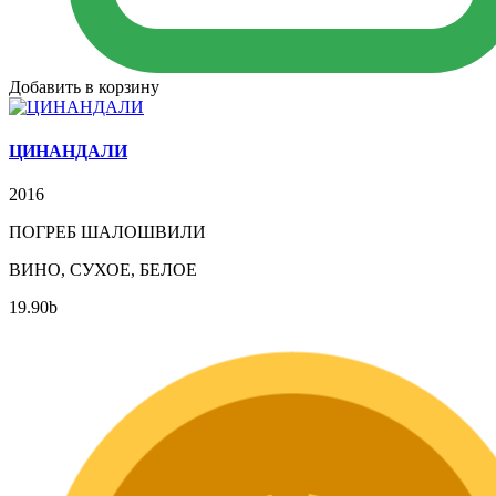
Добавить в корзину
ЦИНАНДАЛИ
2016
ПОГРЕБ ШАЛОШВИЛИ
ВИНО, СУХОЕ, БЕЛОЕ
19.90
b