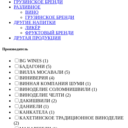
ГРУЗИНСКОЕ БРЕНДИ
РАЗЛИВНОЕ
ВИНО
ГРУЗИНСКОЕ БРЕНДИ
ДРУГИЕ НАПИТКИ
ЛИКЁР
ФРУКТОВЫЙ БРЕНДИ
ДРУГАЯ ПРОДУКЦИЯ
Производитель
BG WINES (1)
БАДАГОНИ (5)
ВИЛЛА МОСАВАЛИ (5)
ВИНИВЕРИЯ (4)
ВИННАЯ КОМПАНИЯ ШУМИ (1)
ВИНОДЕЛИЕ СОЛОМНИШВИЛИ (1)
ВИНОДЕЛИЕ ЧЕЛТИ (2)
ДАКИШВИЛИ (2)
ДАНИЕЛИ (1)
КАНКАТЕЛА (1)
КАХЕТИНСКОЕ ТРАДИЦИОННОЕ ВИНОДЕЛИЕ
(2)