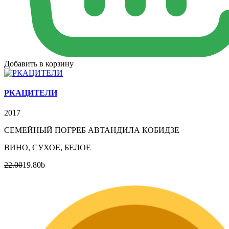
Добавить в корзину
РКАЦИТЕЛИ
2017
СЕМЕЙНЫЙ ПОГРЕБ АВТАНДИЛА КОБИДЗЕ
ВИНО, СУХОЕ, БЕЛОЕ
22.00
19.80
b