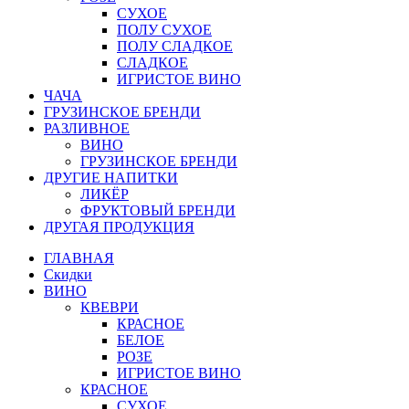
СУХОЕ
ПОЛУ СУХОЕ
ПОЛУ СЛАДКОЕ
СЛАДКОЕ
ИГРИСТОЕ ВИНО
ЧАЧА
ГРУЗИНСКОЕ БРЕНДИ
РАЗЛИВНОЕ
ВИНО
ГРУЗИНСКОЕ БРЕНДИ
ДРУГИЕ НАПИТКИ
ЛИКЁР
ФРУКТОВЫЙ БРЕНДИ
ДРУГАЯ ПРОДУКЦИЯ
ГЛАВНАЯ
Скидки
ВИНО
КВЕВРИ
КРАСНОЕ
БЕЛОЕ
РОЗЕ
ИГРИСТОЕ ВИНО
КРАСНОЕ
СУХОЕ