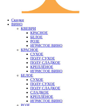
Скидки
ВИНО
КВЕВРИ
КРАСНОЕ
БЕЛОЕ
РОЗЕ
ИГРИСТОЕ ВИНО
КРАСНОЕ
СУХОЕ
ПОЛУ СУХОЕ
ПОЛУ СЛАДКОЕ
КРЕПЛЁНОЕ
ИГРИСТОЕ ВИНО
БЕЛОЕ
СУХОЕ
ПОЛУ СУХОЕ
ПОЛУ СЛАДКОЕ
СЛАДКОЕ
КРЕПЛЁНОЕ
ИГРИСТОЕ ВИНО
РОЗЕ