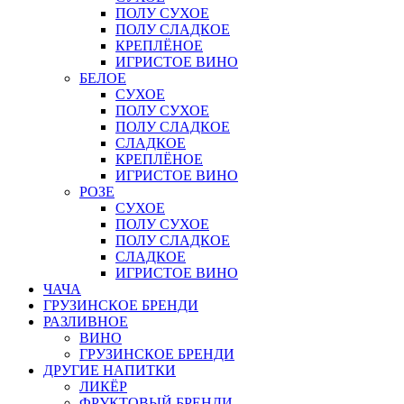
ПОЛУ СУХОЕ
ПОЛУ СЛАДКОЕ
КРЕПЛЁНОЕ
ИГРИСТОЕ ВИНО
БЕЛОЕ
СУХОЕ
ПОЛУ СУХОЕ
ПОЛУ СЛАДКОЕ
СЛАДКОЕ
КРЕПЛЁНОЕ
ИГРИСТОЕ ВИНО
РОЗЕ
СУХОЕ
ПОЛУ СУХОЕ
ПОЛУ СЛАДКОЕ
СЛАДКОЕ
ИГРИСТОЕ ВИНО
ЧАЧА
ГРУЗИНСКОЕ БРЕНДИ
РАЗЛИВНОЕ
ВИНО
ГРУЗИНСКОЕ БРЕНДИ
ДРУГИЕ НАПИТКИ
ЛИКЁР
ФРУКТОВЫЙ БРЕНДИ