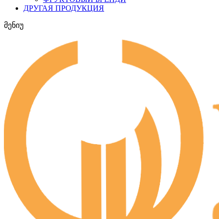
ДРУГАЯ ПРОДУКЦИЯ
მენიუ