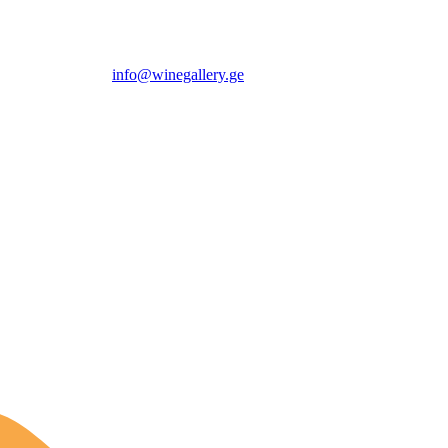
info@winegallery.ge