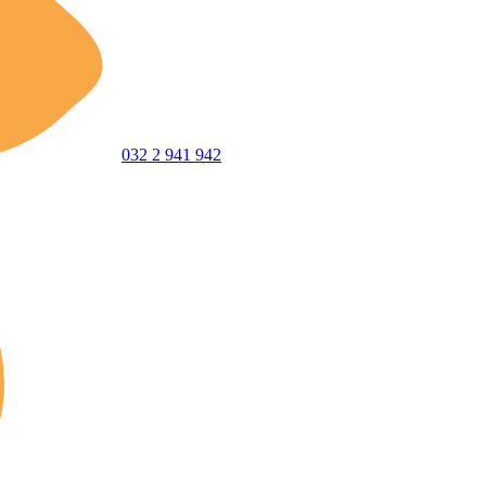
032 2 941 942