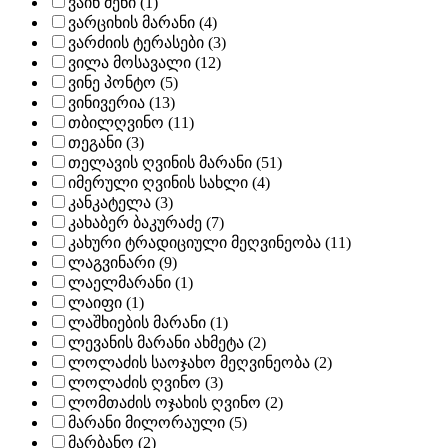
ვაინ მენი (1)
ვარციხის მარანი (4)
ვარძიის ტერასები (3)
ვილა მოსავალი (12)
ვინე პონტო (5)
ვინივერია (13)
თბილღვინო (11)
თეგანი (3)
თელავის ღვინის მარანი (51)
იმერული ღვინის სახლი (4)
კანკატელა (3)
კახაბერ ბაკურაძე (7)
კახური ტრადიციული მეღვინეობა (11)
ლაგვინარი (9)
ლაელმარანი (1)
ლაიფი (1)
ლაშხიების მარანი (1)
ლევანის მარანი ახმეტა (2)
ლოლაძის საოჯახო მეღვინეობა (2)
ლოლაძის ღვინო (3)
ლომთაძის ოჯახის ღვინო (2)
მარანი მილორაული (5)
მარბანო (2)