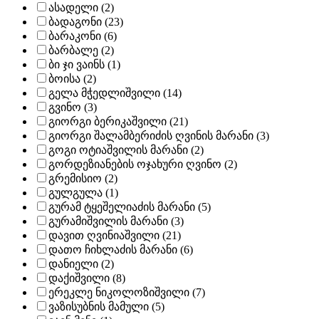
ასადელი (2)
ბადაგონი (23)
ბარაკონი (6)
ბარბალე (2)
ბი ჯი ვაინს (1)
ბოისა (2)
გელა მჭედლიშვილი (14)
გვინო (3)
გიორგი ბერიკაშვილი (21)
გიორგი შალამბერიძის ღვინის მარანი (3)
გოგი ოტიაშვილის მარანი (2)
გორდეზიანების ოჯახური ღვინო (2)
გრემისიო (2)
გულგულა (1)
გურამ ტყეშელიაძის მარანი (5)
გურამიშვილის მარანი (3)
დავით ღვინიაშვილი (21)
დათო ჩიხლაძის მარანი (6)
დანიელი (2)
დაქიშვილი (8)
ერეკლე ნიკოლოზიშვილი (7)
ვაზისუბნის მამული (5)