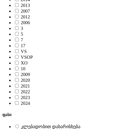
2013
2007
2012
2006
3
5
7
17
VS
VSOP
XO
10
2009
2020
2021
2022
2023
2024
ფასი
კლებადობით დახარისხება