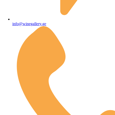
info@winegallery.ge