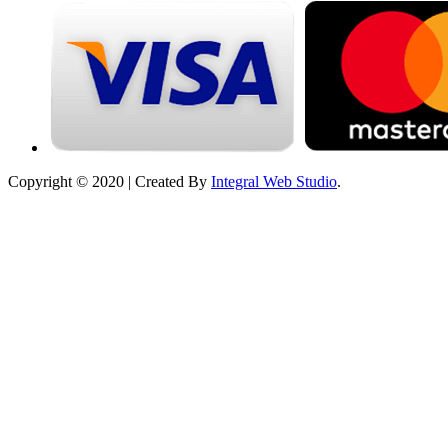
Copyright © 2020 | Created By
Integral Web Studio
.