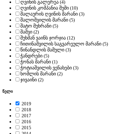
ღვინის გალერეა (4)
ღვინის კომპანია შუმი (10)
შალაურის ღვინის მარანი (3)
შალოშვილის მარანი (5)
შატო მუხრანი (5)
შაშვი (2)
შუხმან ვაინს ჯორჯია (12)
ჩითინაშვილის საგვარეულო მარანი (5)
წინანდლის მამული (3)
ჭანდრები (5)
ჭონას მარანი (1)
ჭოტიაშვილის ვენახები (3)
ხომლის მარანი (2)
ჯივაინი (2)
წელი
2019
2018
2017
2016
2015
2014