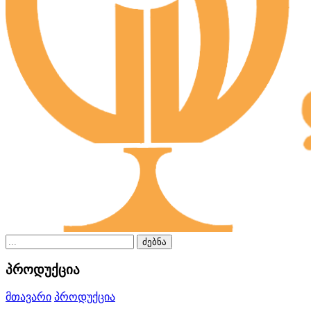
ძებნა
პროდუქცია
მთავარი
პროდუქცია