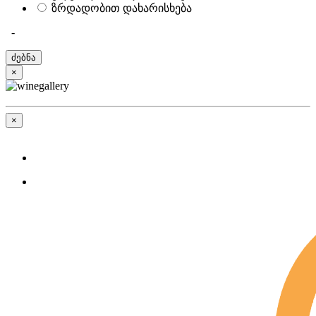
ზრდადობით დახარისხება
-
×
×