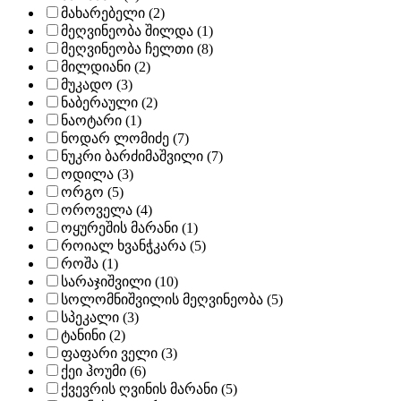
მახარებელი (2)
მეღვინეობა შილდა (1)
მეღვინეობა ჩელთი (8)
მილდიანი (2)
მუკადო (3)
ნაბერაული (2)
ნაოტარი (1)
ნოდარ ლომიძე (7)
ნუკრი ბარძიმაშვილი (7)
ოდილა (3)
ორგო (5)
ოროველა (4)
ოყურეშის მარანი (1)
როიალ ხვანჭკარა (5)
როშა (1)
სარაჯიშვილი (10)
სოლომნიშვილის მეღვინეობა (5)
სპეკალი (3)
ტანინი (2)
ფაფარი ველი (3)
ქეი ჰოუმი (6)
ქვევრის ღვინის მარანი (5)