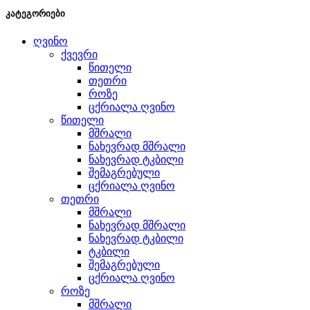
კატეგორიები
ღვინო
ქვევრი
წითელი
თეთრი
როზე
ცქრიალა ღვინო
წითელი
მშრალი
ნახევრად მშრალი
ნახევრად ტკბილი
შემაგრებული
ცქრიალა ღვინო
თეთრი
მშრალი
ნახევრად მშრალი
ნახევრად ტკბილი
ტკბილი
შემაგრებული
ცქრიალა ღვინო
როზე
მშრალი