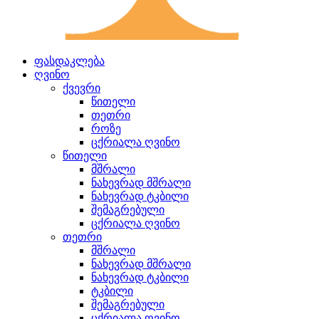
ფასდაკლება
ღვინო
ქვევრი
წითელი
თეთრი
როზე
ცქრიალა ღვინო
წითელი
მშრალი
ნახევრად მშრალი
ნახევრად ტკბილი
შემაგრებული
ცქრიალა ღვინო
თეთრი
მშრალი
ნახევრად მშრალი
ნახევრად ტკბილი
ტკბილი
შემაგრებული
ცქრიალა ღვინო