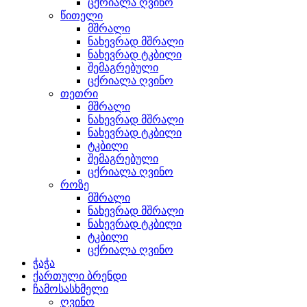
ცქრიალა ღვინო
წითელი
მშრალი
ნახევრად მშრალი
ნახევრად ტკბილი
შემაგრებული
ცქრიალა ღვინო
თეთრი
მშრალი
ნახევრად მშრალი
ნახევრად ტკბილი
ტკბილი
შემაგრებული
ცქრიალა ღვინო
როზე
მშრალი
ნახევრად მშრალი
ნახევრად ტკბილი
ტკბილი
ცქრიალა ღვინო
ჭაჭა
ქართული ბრენდი
ჩამოსასხმელი
ღვინო