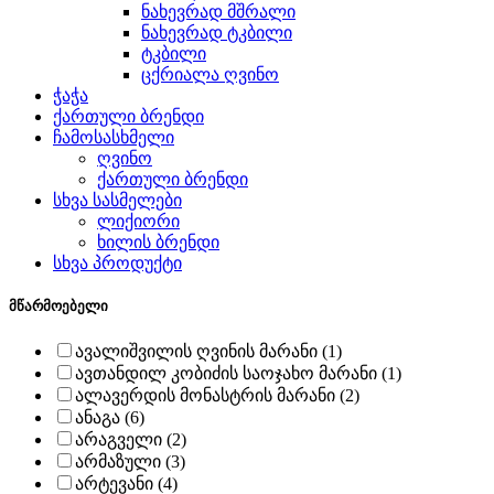
ნახევრად მშრალი
ნახევრად ტკბილი
ტკბილი
ცქრიალა ღვინო
ჭაჭა
ქართული ბრენდი
ჩამოსასხმელი
ღვინო
ქართული ბრენდი
სხვა სასმელები
ლიქიორი
ხილის ბრენდი
სხვა პროდუქტი
მწარმოებელი
ავალიშვილის ღვინის მარანი (1)
ავთანდილ კობიძის საოჯახო მარანი (1)
ალავერდის მონასტრის მარანი (2)
ანაგა (6)
არაგველი (2)
არმაზული (3)
არტევანი (4)