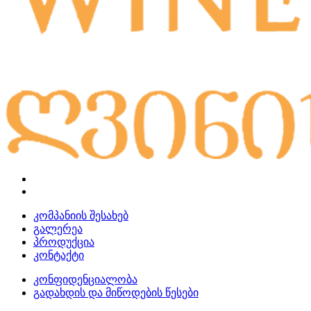
კომპანიის შესახებ
გალერეა
პროდუქცია
კონტაქტი
კონფიდენციალობა
გადახდის და მიწოდების წესები