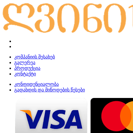
კომპანიის შესახებ
გალერეა
პროდუქცია
კონტაქტი
კონფიდენციალობა
გადახდის და მიწოდების წესები