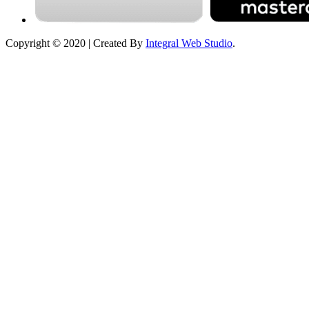
Copyright © 2020 | Created By
Integral Web Studio
.