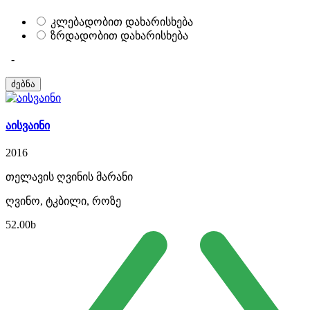
კლებადობით დახარისხება
ზრდადობით დახარისხება
-
აისვაინი
2016
თელავის ღვინის მარანი
ღვინო, ტკბილი, როზე
52.00
b