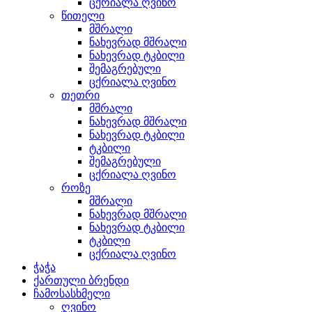
ცქრიალა ღვინო
წითელი
მშრალი
ნახევრად მშრალი
ნახევრად ტკბილი
შემაგრებული
ცქრიალა ღვინო
თეთრი
მშრალი
ნახევრად მშრალი
ნახევრად ტკბილი
ტკბილი
შემაგრებული
ცქრიალა ღვინო
როზე
მშრალი
ნახევრად მშრალი
ნახევრად ტკბილი
ტკბილი
ცქრიალა ღვინო
ჭაჭა
ქართული ბრენდი
ჩამოსასხმელი
ღვინო