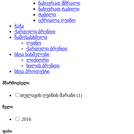
ნახევრად მშრალი
ნახევრად ტკბილი
ტკბილი
ცქრიალა ღვინო
ჭაჭა
ქართული ბრენდი
ჩამოსასხმელი
ღვინო
ქართული ბრენდი
სხვა სასმელები
ლიქიორი
ხილის ბრენდი
სხვა პროდუქტი
მწარმოებელი
თელავის ღვინის მარანი (1)
წელი
2016
ფასი