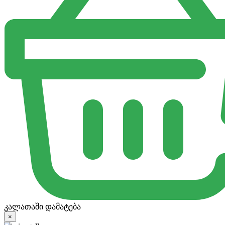
კალათაში დამატება
×