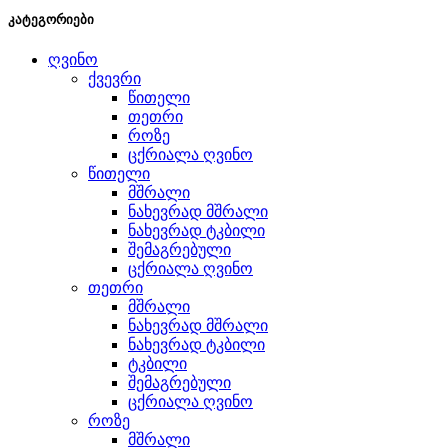
კატეგორიები
ღვინო
ქვევრი
წითელი
თეთრი
როზე
ცქრიალა ღვინო
წითელი
მშრალი
ნახევრად მშრალი
ნახევრად ტკბილი
შემაგრებული
ცქრიალა ღვინო
თეთრი
მშრალი
ნახევრად მშრალი
ნახევრად ტკბილი
ტკბილი
შემაგრებული
ცქრიალა ღვინო
როზე
მშრალი