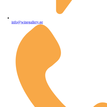
info@winegallery.ge