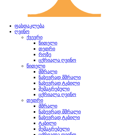
ფასდაკლება
ღვინო
ქვევრი
წითელი
თეთრი
როზე
ცქრიალა ღვინო
წითელი
მშრალი
ნახევრად მშრალი
ნახევრად ტკბილი
შემაგრებული
ცქრიალა ღვინო
თეთრი
მშრალი
ნახევრად მშრალი
ნახევრად ტკბილი
ტკბილი
შემაგრებული
ცქრიალა ღვინო