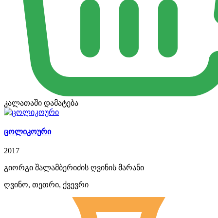
კალათაში დამატება
ცოლიკოური
2017
გიორგი შალამბერიძის ღვინის მარანი
ღვინო, თეთრი, ქვევრი