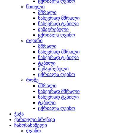
ცქრიალა ღვინო
წითელი
მშრალი
ნახევრად მშრალი
ნახევრად ტკბილი
შემაგრებული
ცქრიალა ღვინო
თეთრი
მშრალი
ნახევრად მშრალი
ნახევრად ტკბილი
ტკბილი
შემაგრებული
ცქრიალა ღვინო
როზე
მშრალი
ნახევრად მშრალი
ნახევრად ტკბილი
ტკბილი
ცქრიალა ღვინო
ჭაჭა
ქართული ბრენდი
ჩამოსასხმელი
ღვინო