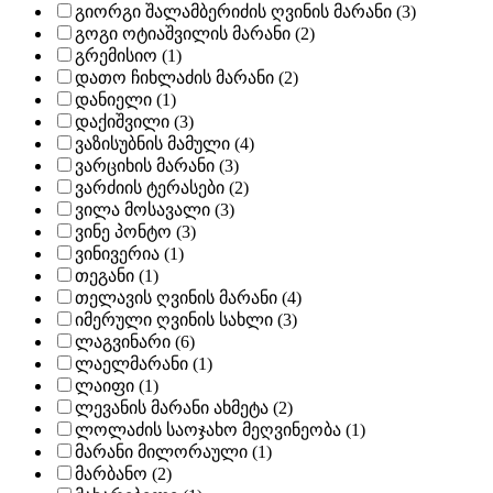
გიორგი შალამბერიძის ღვინის მარანი (3)
გოგი ოტიაშვილის მარანი (2)
გრემისიო (1)
დათო ჩიხლაძის მარანი (2)
დანიელი (1)
დაქიშვილი (3)
ვაზისუბნის მამული (4)
ვარციხის მარანი (3)
ვარძიის ტერასები (2)
ვილა მოსავალი (3)
ვინე პონტო (3)
ვინივერია (1)
თეგანი (1)
თელავის ღვინის მარანი (4)
იმერული ღვინის სახლი (3)
ლაგვინარი (6)
ლაელმარანი (1)
ლაიფი (1)
ლევანის მარანი ახმეტა (2)
ლოლაძის საოჯახო მეღვინეობა (1)
მარანი მილორაული (1)
მარბანო (2)