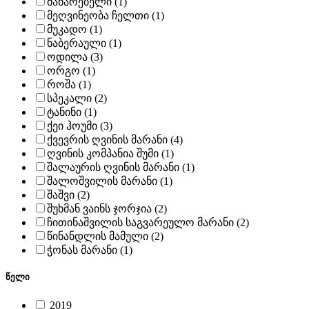
მახარებელი (1)
მეღვინეობა ჩელთი (1)
მუკადო (1)
ნაბერაული (1)
ოდილა (3)
ორგო (1)
როშა (1)
სპეკალი (2)
ტანინი (1)
ქეი ჰოუმი (3)
ქვევრის ღვინის მარანი (4)
ღვინის კომპანია შუმი (1)
შალაურის ღვინის მარანი (1)
შალოშვილის მარანი (1)
შაშვი (2)
შუხმან ვაინს ჯორჯია (2)
ჩითინაშვილის საგვარეულო მარანი (2)
წინანდლის მამული (2)
ჭონას მარანი (1)
წელი
2019