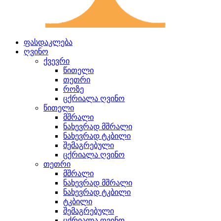
ფასდაკლება
ღვინო
ქვევრი
წითელი
თეთრი
როზე
ცქრიალა ღვინო
წითელი
მშრალი
ნახევრად მშრალი
ნახევრად ტკბილი
შემაგრებული
ცქრიალა ღვინო
თეთრი
მშრალი
ნახევრად მშრალი
ნახევრად ტკბილი
ტკბილი
შემაგრებული
ცქრიალა ღვინო