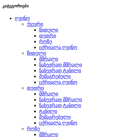
კატეგორიები
ღვინო
ქვევრი
წითელი
თეთრი
როზე
ცქრიალა ღვინო
წითელი
მშრალი
ნახევრად მშრალი
ნახევრად ტკბილი
შემაგრებული
ცქრიალა ღვინო
თეთრი
მშრალი
ნახევრად მშრალი
ნახევრად ტკბილი
ტკბილი
შემაგრებული
ცქრიალა ღვინო
როზე
მშრალი