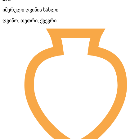
იმერული ღვინის სახლი
ღვინო, თეთრი, ქვევრი