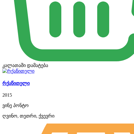
კალათაში დამატება
რქაწითელი
2015
ვინე პონტო
ღვინო, თეთრი, ქვევრი