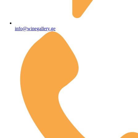
info@winegallery.ge