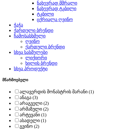
ნახევრად მშრალი
ნახევრად ტკბილი
ტკბილი
ცქრიალა ღვინო
ჭაჭა
ქართული ბრენდი
ჩამოსასხმელი
ღვინო
ქართული ბრენდი
სხვა სასმელები
ლიქიორი
ხილის ბრენდი
სხვა პროდუქტი
მწარმოებელი
ალავერდის მონასტრის მარანი (1)
ანაგა (3)
არაგველი (2)
არმაზული (2)
არტევანი (1)
ასადელი (1)
გვინო (2)