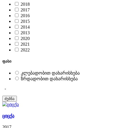
2018
2017
2016
2015
2014
2013
2020
2021
2022
ფასი
კლებადობით დახარისხება
ზრდადობით დახარისხება
-
ციცქა
2017