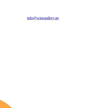
info@winegallery.ge