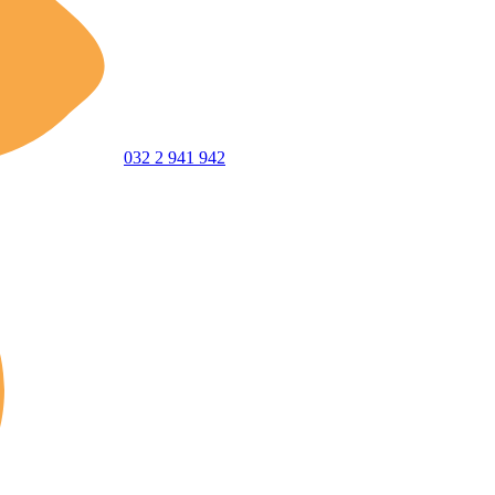
032 2 941 942